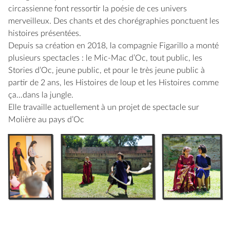
circassienne font ressortir la poésie de ces univers
merveilleux. Des chants et des chorégraphies ponctuent les
histoires présentées.
Depuis sa création en 2018, la compagnie Figarillo a monté
plusieurs spectacles : le Mic-Mac d’Oc, tout public, les
Stories d’Oc, jeune public, et pour le très jeune public à
partir de 2 ans, les Histoires de loup et les Histoires comme
ça…dans la jungle.
Elle travaille actuellement à un projet de spectacle sur
Molière au pays d’Oc