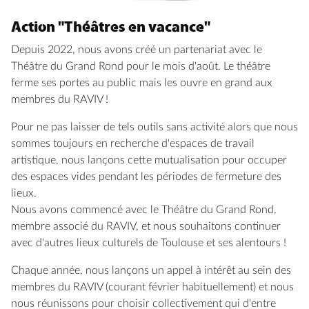
Action "Théâtres en vacance"
Depuis 2022, nous avons créé un partenariat avec le
Théâtre du Grand Rond pour le mois d'août. Le théâtre
ferme ses portes au public mais les ouvre en grand aux
membres du RAVIV !
Pour ne pas laisser de tels outils sans activité alors que nous
sommes toujours en recherche d'espaces de travail
artistique, nous lançons cette mutualisation pour occuper
des espaces vides pendant les périodes de fermeture des
lieux.
Nous avons commencé avec le Théâtre du Grand Rond,
membre associé du RAVIV, et nous souhaitons continuer
avec d'autres lieux culturels de Toulouse et ses alentours !
Chaque année, nous lançons un appel à intérêt au sein des
membres du RAVIV (courant février habituellement) et nous
nous réunissons pour choisir collectivement qui d'entre