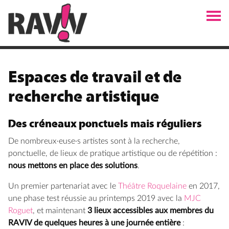
Espaces de travail et de
recherche artistique
Des créneaux ponctuels mais réguliers
De nombreux·euse·s artistes sont à la recherche,
ponctuelle, de lieux de pratique artistique ou de répétition :
nous mettons en place des solutions
.
Un premier partenariat avec le
Théâtre Roquelaine
en 2017,
une phase test réussie au printemps 2019 avec la
MJC
Roguet
, et maintenant
3 lieux accessibles aux membres du
RAVIV de quelques heures à une journée entière
: