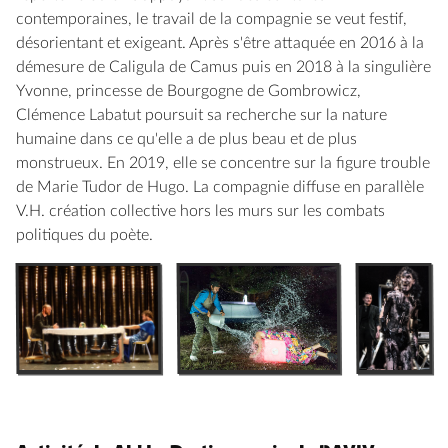
contemporaines, le travail de la compagnie se veut festif,
désorientant et exigeant. Après s'être attaquée en 2016 à la
démesure de Caligula de Camus puis en 2018 à la singulière
Yvonne, princesse de Bourgogne de Gombrowicz,
Clémence Labatut poursuit sa recherche sur la nature
humaine dans ce qu'elle a de plus beau et de plus
monstrueux. En 2019, elle se concentre sur la figure trouble
de Marie Tudor de Hugo. La compagnie diffuse en parallèle
V.H. création collective hors les murs sur les combats
politiques du poète.