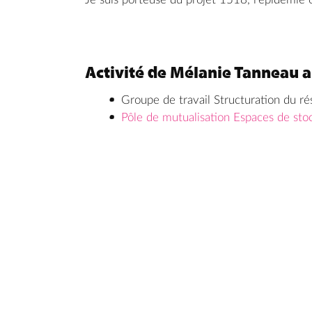
Activité de Mélanie Tanneau a
Groupe de travail Structuration du r
Pôle de mutualisation Espaces de sto